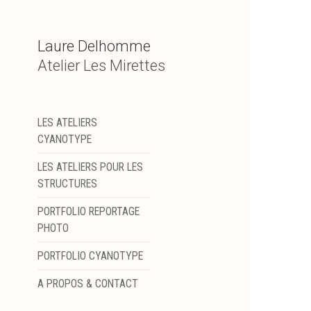
Laure Delhomme
Atelier Les Mirettes
LES ATELIERS
CYANOTYPE
LES ATELIERS POUR LES
STRUCTURES
PORTFOLIO REPORTAGE
PHOTO
PORTFOLIO CYANOTYPE
A PROPOS & CONTACT