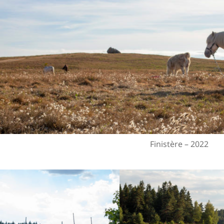
Finistère – 2022