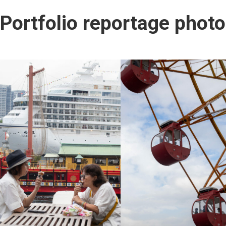
Portfolio reportage photo